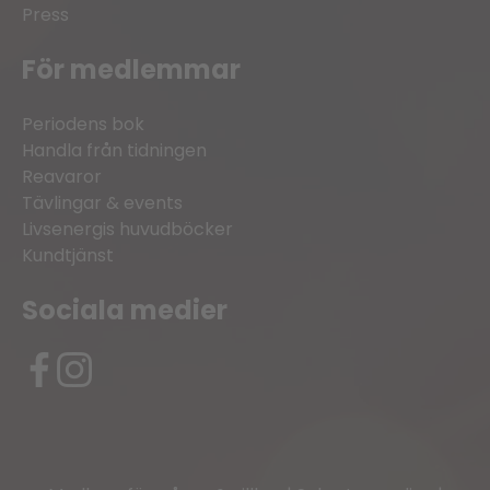
Press
För medlemmar
Periodens bok
Handla från tidningen
Reavaror
Tävlingar & events
Livsenergis huvudböcker
Kundtjänst
Sociala medier