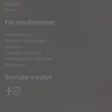
Logga in
Press
För medlemmar
Periodens bok
Handla från tidningen
Reavaror
Tävlingar & events
Livsenergis huvudböcker
Kundtjänst
Sociala medier