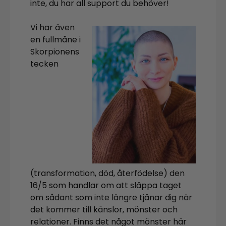
inte, du har all support du behöver!
Vi har även
en fullmåne i
Skorpionens
tecken
(transformation, död, återfödelse) den
16/5 som handlar om att släppa taget
om sådant som inte längre tjänar dig när
det kommer till känslor, mönster och
relationer. Finns det något mönster här