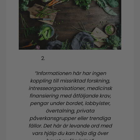
”Informationen här har ingen
koppling till missriktad forskning,
intresseorganisationer, medicinsk
finansiering med åtföljande krav,
pengar under bordet, lobbyister,
övertalning, privata
påverkansgrupper eller trendiga
fällor. Det här är levande ord med
vars hjälp du kan höja dig över