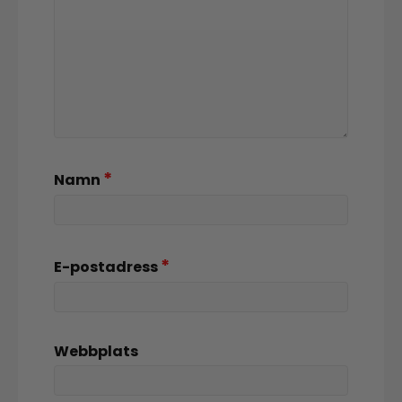
*
Namn
*
E-postadress
Webbplats