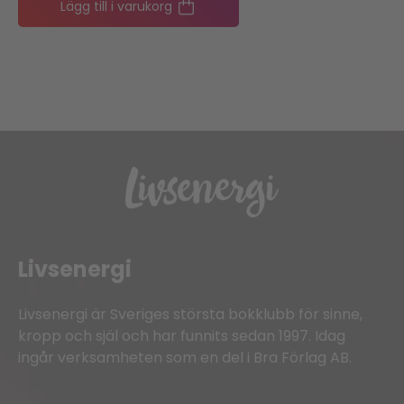
Lägg till i varukorg
Livsenergi
Livsenergi är Sveriges största bokklubb för sinne,
kropp och själ och har funnits sedan 1997. Idag
ingår verksamheten som en del i Bra Förlag AB.