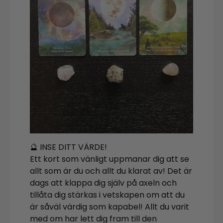
🔮 INSE DITT VÄRDE!
Ett kort som vänligt uppmanar dig att se
allt som är du och allt du klarat av! Det är
dags att klappa dig själv på axeln och
tillåta dig stärkas i vetskapen om att du
är såväl värdig som kapabel! Allt du varit
med om har lett dig fram till den