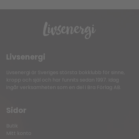
Livsenergi
Livsenergi är Sveriges största bokklubb för sinne,
kropp och själ och har funnits sedan 1997. Idag
ingår verksamheten som en del i Bra Förlag AB.
Sidor
Butik
Mitt konto