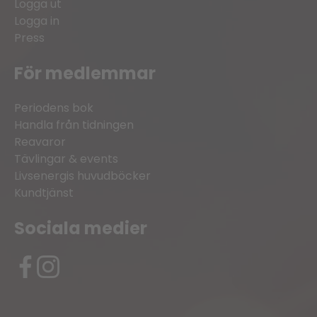
Logga ut
Logga in
Press
För medlemmar
Periodens bok
Handla från tidningen
Reavaror
Tävlingar & events
Livsenergis huvudböcker
Kundtjänst
Sociala medier