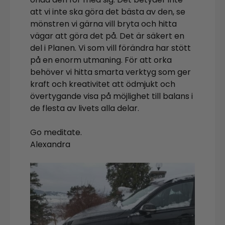
att vi inte ska göra det bästa av den, se
mönstren vi gärna vill bryta och hitta
vägar att göra det på. Det är säkert en
del i Planen. Vi som vill förändra har stött
på en enorm utmaning. För att orka
behöver vi hitta smarta verktyg som ger
kraft och kreativitet att ödmjukt och
övertygande visa på möjlighet till balans i
de flesta av livets alla delar.
Go meditate.
Alexandra