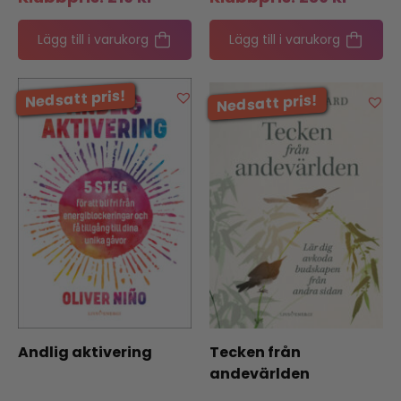
Lägg till i varukorg
Lägg till i varukorg
Andlig aktivering
Tecken från
andevärlden