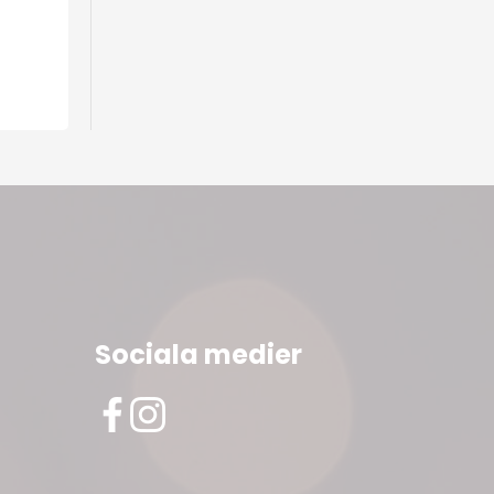
Sociala medier