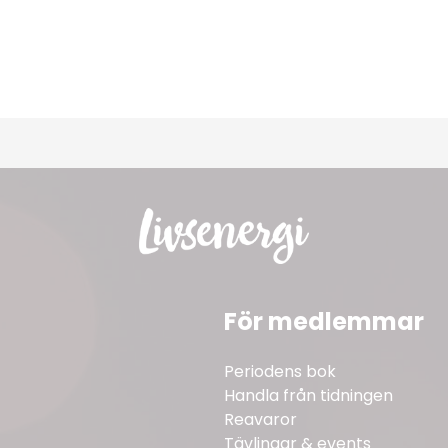
För medlemmar
Periodens bok
Handla från tidningen
Reavaror
Tävlingar & events