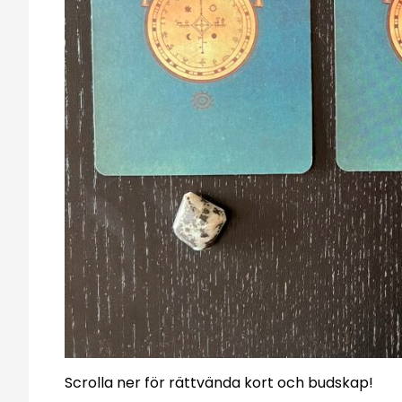
Scrolla ner för rättvända kort och budskap!