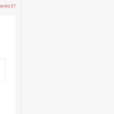
vecka 27