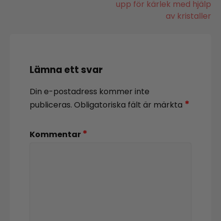
upp för kärlek med hjälp
av kristaller
Lämna ett svar
Din e-postadress kommer inte
*
publiceras.
Obligatoriska fält är märkta
*
Kommentar