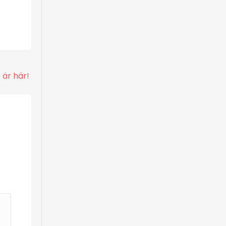
t är här!