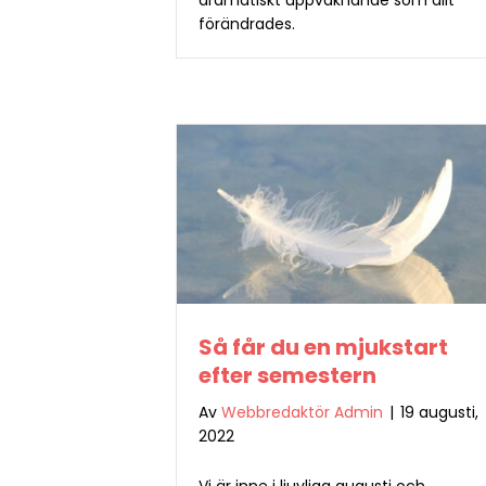
förändrades.
Så får du en mjukstart
efter semestern
Av
Webbredaktör Admin
|
19 augusti,
2022