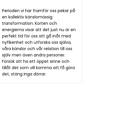
Perioden vi har framför oss pekar på
en kollektiv känslomässig
transformation. Korten och
energierna visar att det just nu är en
perfekt tid för oss att gå inåt med
nyfikenhet och utforska oss själva,
våra känslor och vår relation till oss
själv men även andra personer.
Försök att ha ett öppet sinne och
tillåt det som vill komma att få göra
det, stäng inga dörrar.