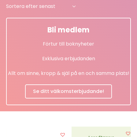
latest
Bli medlem
Förtur till boknyheter
Exklusiva erbjudanden
Allt om sinne, kropp & själ på en och samma plats!
Se ditt välkomsterbjudande!