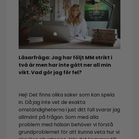
Läsarfråga: Jag har följt MM strikt i
två år men har inte gått ner all min
vikt. Vad gör jag för fel?
Hej! Det finns olika saker som kan spela
in. Då jag inte vet de exakta
omständigheterna i just ditt fall svarar jag
allmänt på frågan. Som med alla
problem med hälsan behöver vi förstå
grundproblemet för att kunna veta hur vi