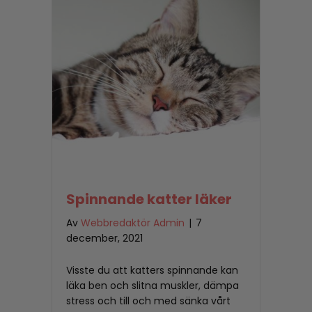
Spinnande katter läker
Av
Webbredaktör Admin
|
7
december, 2021
Visste du att katters spinnande kan
läka ben och slitna muskler, dämpa
stress och till och med sänka vårt