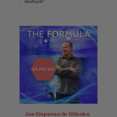
blodtryck?
Joe Dispenza är tillbaka