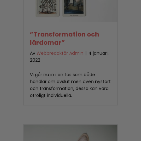
”Transformation och
lärdomar”
Av
Webbredaktör Admin
|
4 januari,
2022
Vi går nu in i en fas som både
handlar om avslut men även nystart
och transformation, dessa kan vara
otroligt individuella.