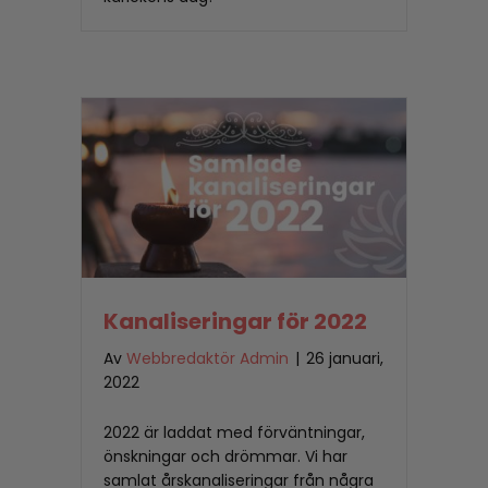
Kanaliseringar för 2022
Av
Webbredaktör Admin
|
26 januari,
2022
2022 är laddat med förväntningar,
önskningar och drömmar. Vi har
samlat årskanaliseringar från några