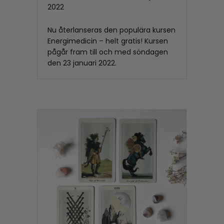
2022
Nu återlanseras den populära kursen
Energimedicin – helt gratis! Kursen
pågår fram till och med söndagen
den 23 januari 2022.