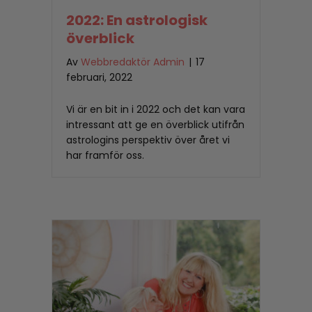
2022: En astrologisk
överblick
Av
Webbredaktör Admin
|
17
februari, 2022
Vi är en bit in i 2022 och det kan vara
intressant att ge en överblick utifrån
astrologins perspektiv över året vi
har framför oss.