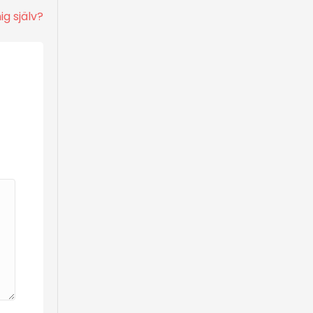
ig själv?