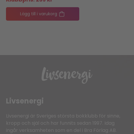
Lägg till i varukorg
Livsenergi
Livsenergi är Sveriges största bokklubb för sinne,
kropp och själ och har funnits sedan 1997. Idag
ingår verksamheten som en del i Bra Förlag AB.